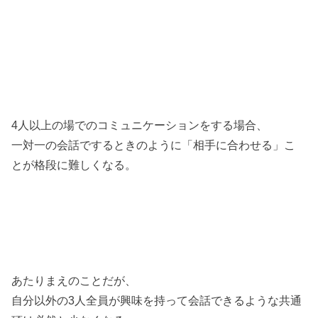
4人以上の場でのコミュニケーションをする場合、
一対一の会話でするときのように「相手に合わせる」こ
とが格段に難しくなる。
あたりまえのことだが、
自分以外の3人全員が興味を持って会話できるような共通