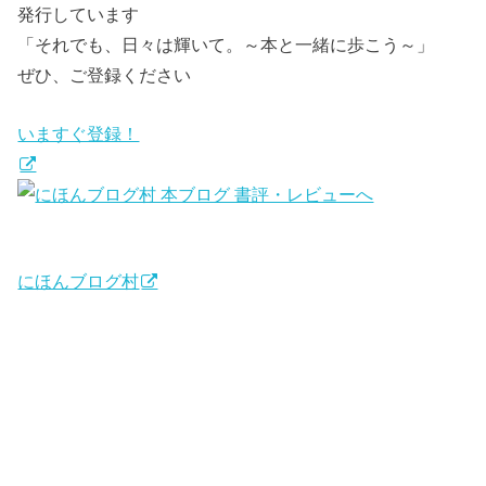
発行しています
「それでも、日々は輝いて。～本と一緒に歩こう～」
ぜひ、ご登録ください
いますぐ登録！
にほんブログ村