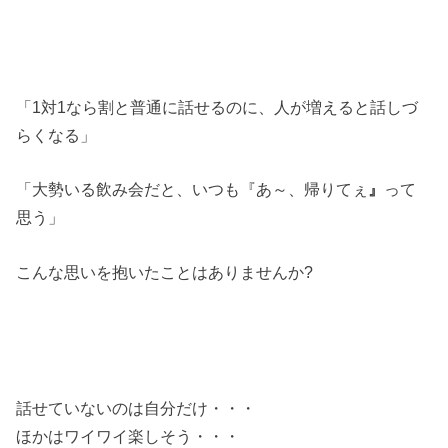
「1対1なら割と普通に話せるのに、人が増えると話しづ
らくなる」
「大勢いる飲み会だと、いつも『あ～、帰りてぇ
』
って
思う」
こんな思いを抱いたことはありませんか?
話せていないのは自分だけ・・・
ほかはワイワイ楽しそう・・・