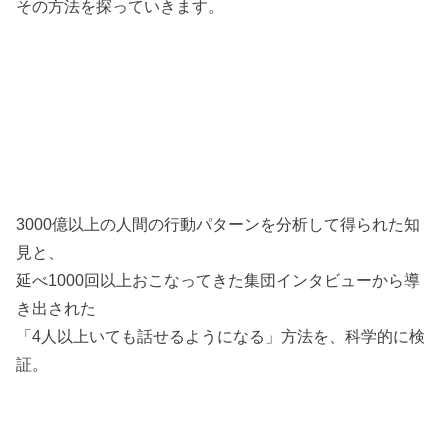
その方法を探っていきます。
3000億以上の人間の行動パターンを分析して得られた知
見と、
延べ1000回以上おこなってきた集団インタビューから導
き出された
「4人以上いても話せるようになる」方法を、科学的に検
証。