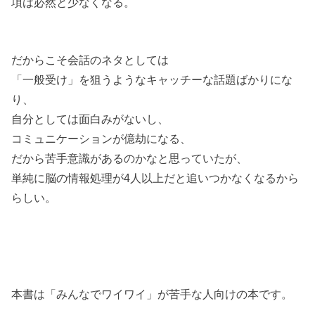
項は必然と少なくなる。
だからこそ会話のネタとしては
「一般受け」を狙うようなキャッチーな話題ばかりにな
り、
自分としては面白みがないし、
コミュニケーションが億劫になる、
だから苦手意識があるのかなと思っていたが、
単純に脳の情報処理が4人以上だと追いつかなくなるから
らしい。
本書は「みんなでワイワイ」が苦手な人向けの本です。