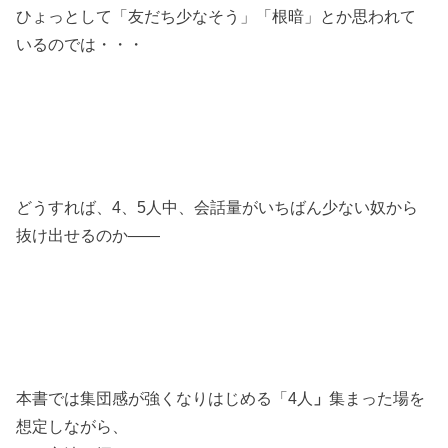
ひょっとして「友だち少なそう」「根暗」とか思われて
いるのでは・・・
どうすれば、4、5人中、会話量がいちばん少ない奴から
抜け出せるのか――
本書では集団感が強くなりはじめる「4人
」
集まった場を
想定しながら、