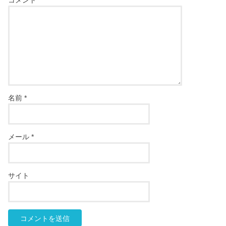
コメント
名前
*
メール
*
サイト