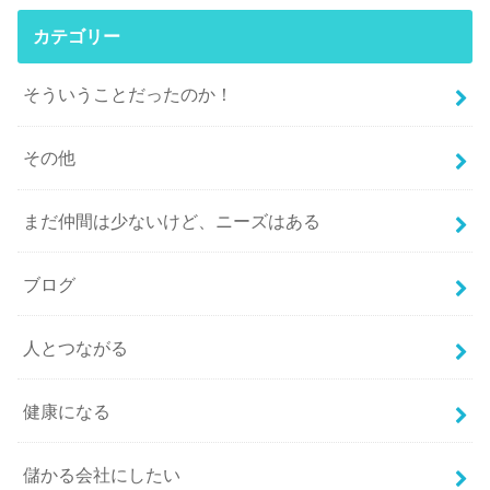
カテゴリー
そういうことだったのか！
その他
まだ仲間は少ないけど、ニーズはある
ブログ
人とつながる
健康になる
儲かる会社にしたい