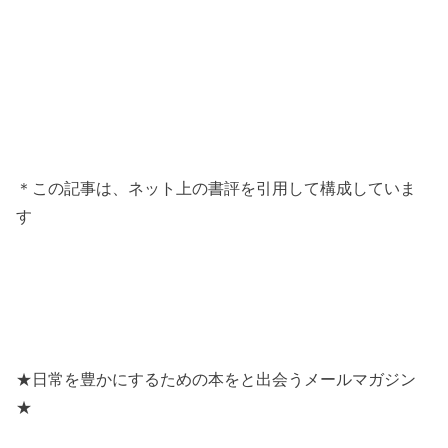
＊この記事は、ネット上の書評を引用して構成していま
す
★日常を豊かにするための本をと出会うメールマガジン
★