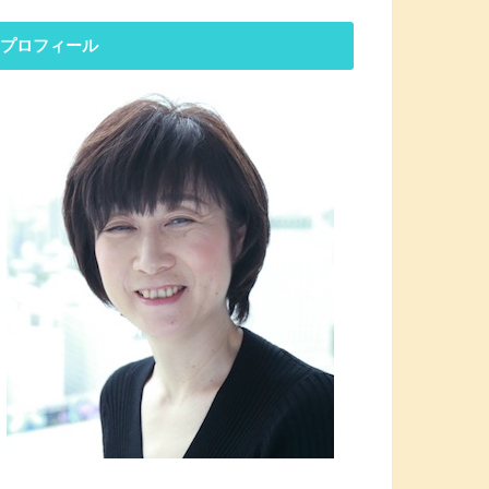
プロフィール