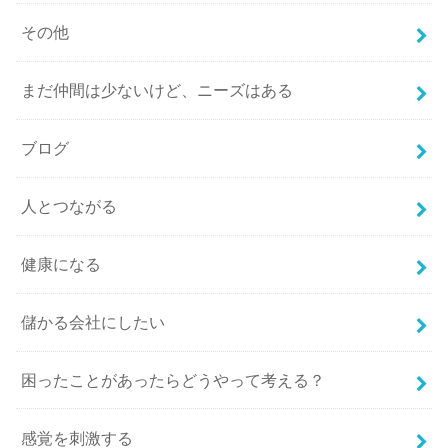
その他
まだ仲間は少ないけど、ニーズはある
ブログ
人とつながる
健康になる
儲かる会社にしたい
困ったことがあったらどうやって考える？
感覚を刺激する