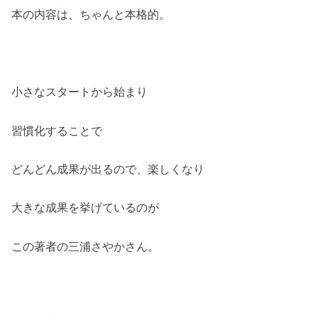
本の内容は、ちゃんと本格的。
小さなスタートから始まり
習慣化することで
どんどん成果が出るので、楽しくなり
大きな成果を挙げているのが
この著者の三浦さやかさん。