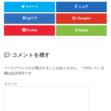
ツイート
シェア
はてブ
Google+
Pocket
feedly
コメントを残す
メールアドレスが公開されることはありません。
*
が付いている
欄は必須項目です
コメント