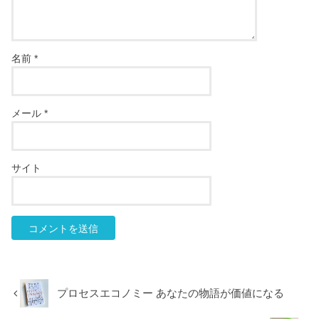
名前
*
メール
*
サイト
プロセスエコノミー あなたの物語が価値になる