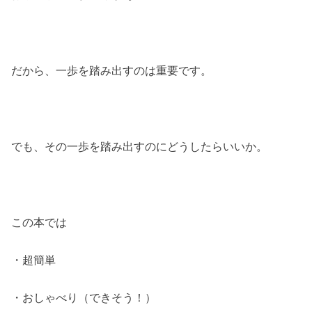
だから、一歩を踏み出すのは重要です。
でも、その一歩を踏み出すのにどうしたらいいか。
この本では
・超簡単
・おしゃべり（できそう！）