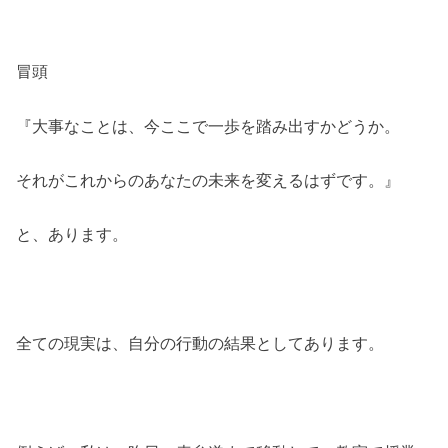
冒頭
『大事なことは、今ここで一歩を踏み出すかどうか。
それがこれからのあなたの未来を変えるはずです。』
と、あります。
全ての現実は、自分の行動の結果としてあります。