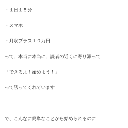
・１日１５分
・スマホ
・月収プラス１０万円
って、本当に本当に、読者の近くに寄り添って
「できるよ！始めよう！」
って誘ってくれています
で、こんなに簡単なことから始められるのに