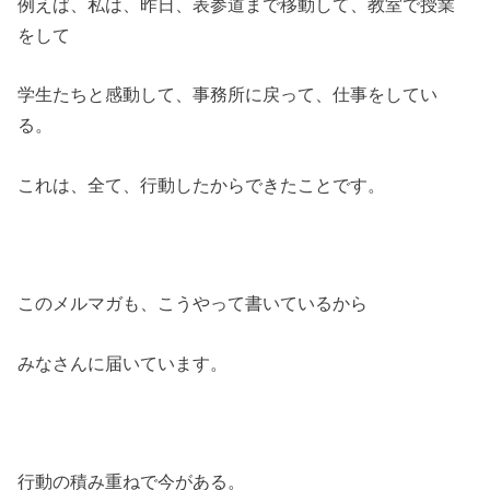
例えば、私は、昨日、表参道まで移動して、教室で授業
をして
学生たちと感動して、事務所に戻って、仕事をしてい
る。
これは、全て、行動したからできたことです。
このメルマガも、こうやって書いているから
みなさんに届いています。
行動の積み重ねで今がある。