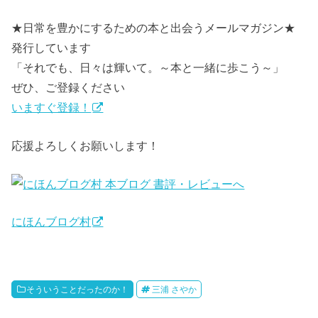
★日常を豊かにするための本と出会うメールマガジン★
発行しています
「それでも、日々は輝いて。～本と一緒に歩こう～」
ぜひ、ご登録ください
いますぐ登録！
応援よろしくお願いします！
にほんブログ村
そういうことだったのか！
三浦 さやか