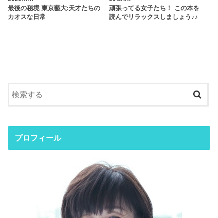
最後の秘境 東京藝大:天才たちの
頑張ってる女子たち！ この本を
カオスな日常
読んでリラックスしましょう♪♪
プロフィール