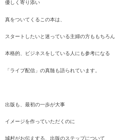
優しく寄り添い
真をついてくるこの本は、
スタートしたいと迷っている主婦の方ももちろん
本格的、ビジネスをしている人にも参考になる
「ライブ配信」の真髄も語られています。
出版も、最初の一歩が大事
イメージを作っていただくのに
城村がお伝えする、出版のステップについて