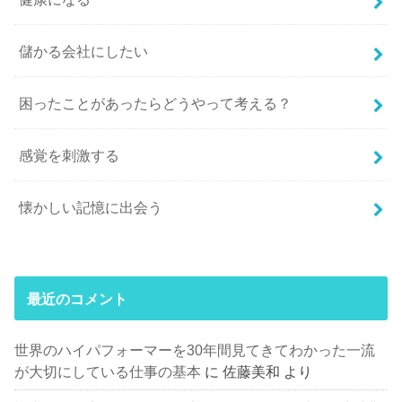
儲かる会社にしたい
困ったことがあったらどうやって考える？
感覚を刺激する
懐かしい記憶に出会う
最近のコメント
世界のハイパフォーマーを30年間見てきてわかった一流
が大切にしている仕事の基本
に
佐藤美和
より