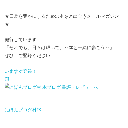
★日常を豊かにするための本をと出会うメールマガジン
★
発行しています
「それでも、日々は輝いて。～本と一緒に歩こう～」
ぜひ、ご登録ください
いますぐ登録！
にほんブログ村