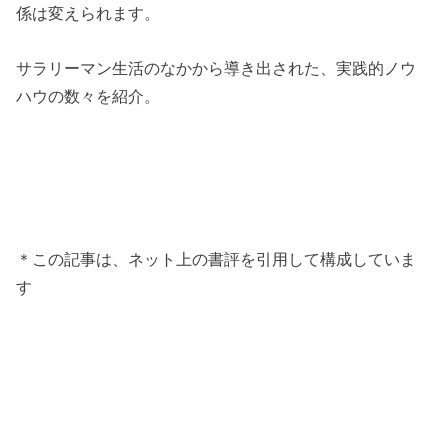
係は変えられます。
サラリーマン生活のなかから導き出された、実践的ノウ
ハウの数々を紹介。
＊この記事は、ネット上の書評を引用して構成していま
す