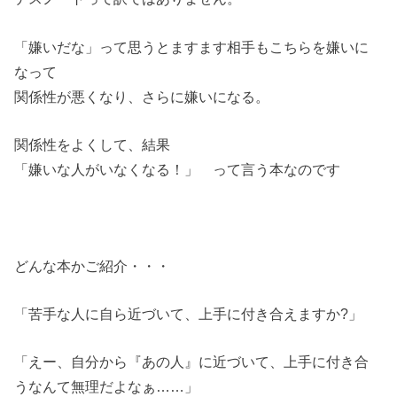
「嫌いだな」って思うとますます相手もこちらを嫌いに
なって
関係性が悪くなり、さらに嫌いになる。
関係性をよくして、結果
「嫌いな人がいなくなる！」 って言う本なのです
どんな本かご紹介・・・
「苦手な人に自ら近づいて、上手に付き合えますか?」
「えー、自分から『あの人』に近づいて、上手に付き合
うなんて無理だよなぁ……」