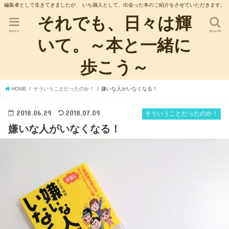
編集者として生きてきましたが、 いち個人として、出会った本のご紹介をさせていただきます。
それでも、日々は輝
menu
search
いて。～本と一緒に
歩こう～
HOME
そういうことだったのか！
嫌いな人がいなくなる！
2018.06.29
2018.07.09
そういうことだったのか！
嫌いな人がいなくなる！