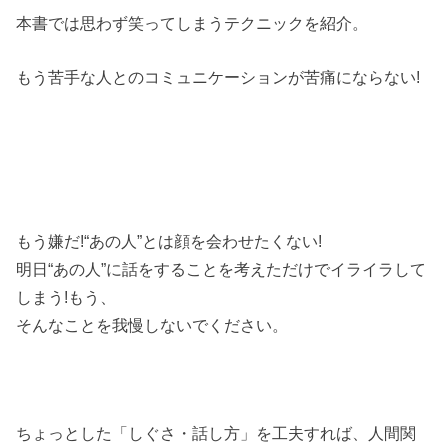
本書では思わず笑ってしまうテクニックを紹介。
もう苦手な人とのコミュニケーションが苦痛にならない!
もう嫌だ!“あの人”とは顔を会わせたくない!
明日“あの人”に話をすることを考えただけでイライラして
しまう!もう、
そんなことを我慢しないでください。
ちょっとした「しぐさ・話し方」を工夫すれば、人間関