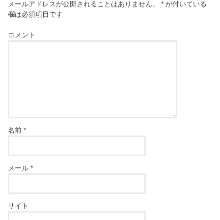
メールアドレスが公開されることはありません。
*
が付いている
欄は必須項目です
コメント
名前
*
メール
*
サイト