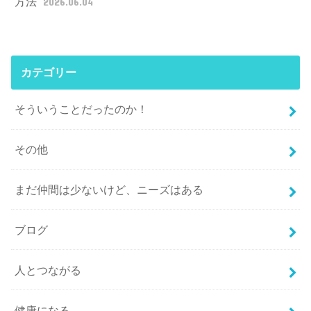
方法
2026.06.04
カテゴリー
そういうことだったのか！
その他
まだ仲間は少ないけど、ニーズはある
ブログ
人とつながる
健康になる