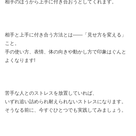
相手のほうから上手に付き合おうとしてくれます。
相手と上手に付き合う方法とは――「見せ方を変える」
こと。
手の使い方、表情、体の向きや動かし方で印象はぐんと
よくなります!
苦手な人とのストレスを放置していれば、
いずれ追い詰められ耐えられないストレスになります。
そうなる前に、今すぐひとつでも実践してみましょう。