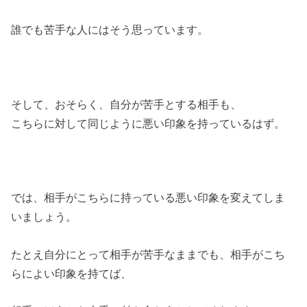
誰でも苦手な人にはそう思っています。
そして、おそらく、自分が苦手とする相手も、
こちらに対して同じように悪い印象を持っているはず。
では、相手がこちらに持っている悪い印象を変えてしま
いましょう。
たとえ自分にとって相手が苦手なままでも、相手がこち
らによい印象を持てば、