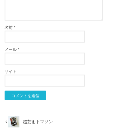
名前
*
メール
*
サイト
超芸術トマソン