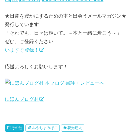
★日常を豊かにするための本と出会うメールマガジン★
発行しています
「それでも、日々は輝いて。～本と一緒に歩こう～」
ぜひ、ご登録ください
いますぐ登録！
応援よろしくお願いします！
にほんブログ村
その他
みやじまみほこ
花光翔太