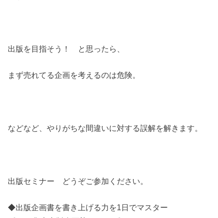
出版を目指そう！ と思ったら、
まず売れてる企画を考えるのは危険。
などなど、やりがちな間違いに対する誤解を解きます。
出版セミナー どうぞご参加ください。
◆出版企画書を書き上げる力を1日でマスター