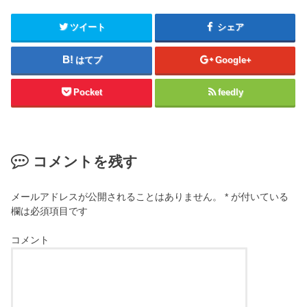
ツイート
シェア
はてブ
Google+
Pocket
feedly
コメントを残す
メールアドレスが公開されることはありません。
*
が付いている
欄は必須項目です
コメント