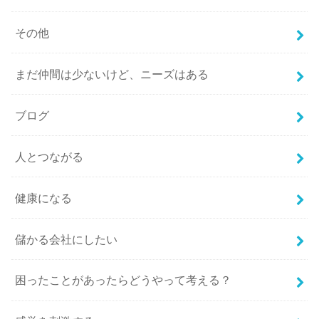
その他
まだ仲間は少ないけど、ニーズはある
ブログ
人とつながる
健康になる
儲かる会社にしたい
困ったことがあったらどうやって考える？