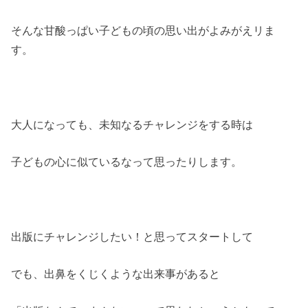
そんな甘酸っぱい子どもの頃の思い出がよみがえリま
す。
大人になっても、未知なるチャレンジをする時は
子どもの心に似ているなって思ったりします。
出版にチャレンジしたい！と思ってスタートして
でも、出鼻をくじくような出来事があると