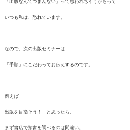
「出版なんてつまんない」って思われちゃうかもって
いつも私は、恐れています。
なので、次の出版セミナーは
「手順」にこだわってお伝えするのです。
例えば
出版を目指そう！ と思ったら、
まず書店で類書を調べるのは間違い。