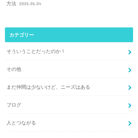
方法
2026.06.04
カテゴリー
そういうことだったのか！
その他
まだ仲間は少ないけど、ニーズはある
ブログ
人とつながる