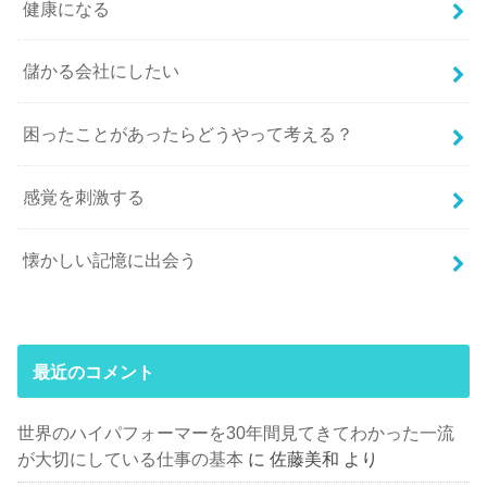
健康になる
儲かる会社にしたい
困ったことがあったらどうやって考える？
感覚を刺激する
懐かしい記憶に出会う
最近のコメント
世界のハイパフォーマーを30年間見てきてわかった一流
が大切にしている仕事の基本
に
佐藤美和
より