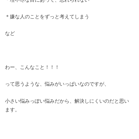
＊嫌な人のことをずっと考えてしまう
など
わー、こんなこと！！！
って思うような、悩みがいっぱいなのですが、
小さい悩みっぽい悩みだから、解決しにくいのだと思い
ます。