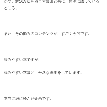
かつ、解決方法を四コマ漫画と共に、簡潔に語っている
ところ。
また、その悩みのコンテンツが、すごく今的です。
読みやすい本ですが、
読みやすい本ほど、丹念な編集をしています。
本当に細に飛んだ企画です。