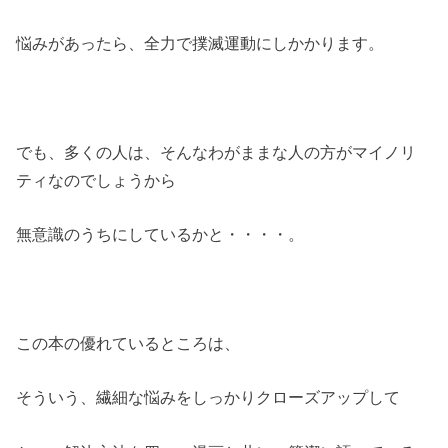
悩みがあったら、全力で撲滅運動にしかかります。
でも、多くの人は、そんなわがままな人の方がマイノリ
ティなのでしょうから
無意識のうちにしているかと・・・・。
この本の優れているところは、
そういう、繊細な悩みをしっかりクローズアップして