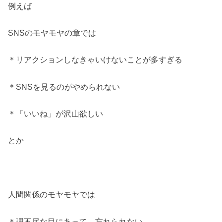
例えば
SNSのモヤモヤの章では
＊リアクションしなきゃいけないことが多すぎる
＊SNSを見るのがやめられない
＊「いいね」が沢山欲しい
とか
人間関係のモヤモヤでは
＊理不尽な目にあって、忘れられない