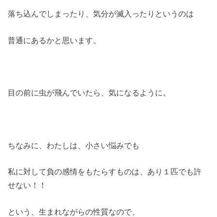
落ち込んでしまったり、気分が滅入ったりというのは
普通にあるかと思います。
目の前に虫が飛んでいたら、気になるように。
ちなみに、わたしは、小さい悩みでも
私に対して負の感情をもたらすものは、あり１匹でも許
せない！！
という、生まれながらの性質なので、