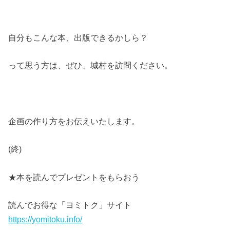
自分もこんな本、出版できるかしら？
って思う方は、ぜひ、城村を訪問ください。
企画の作り方をお伝えいたします。
(終)
★本を読んでプレゼントをもらおう
読んでお得な「ヨミトク」サイト
https://yomitoku.info/