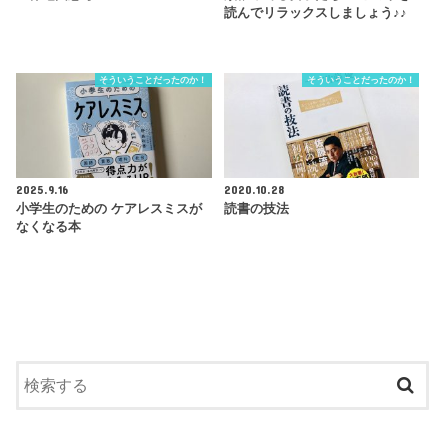
読んでリラックスしましょう♪♪
そういうことだったのか！
そういうことだったのか！
2025.9.16
2020.10.28
小学生のための ケアレスミスが
読書の技法
なくなる本