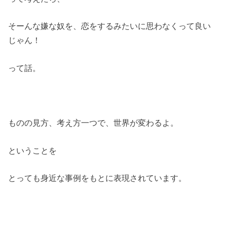
そーんな嫌な奴を、恋をするみたいに思わなくって良い
じゃん！
って話。
ものの見方、考え方一つで、世界が変わるよ。
ということを
とっても身近な事例をもとに表現されています。