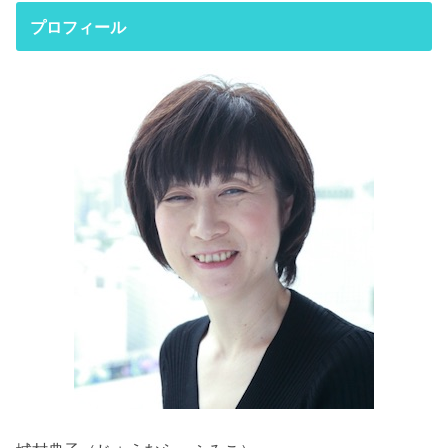
プロフィール