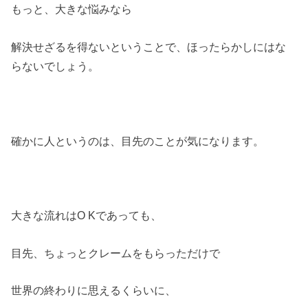
もっと、大きな悩みなら
解決せざるを得ないということで、ほったらかしにはな
らないでしょう。
確かに人というのは、目先のことが気になります。
大きな流れはO Kであっても、
目先、ちょっとクレームをもらっただけで
世界の終わりに思えるくらいに、