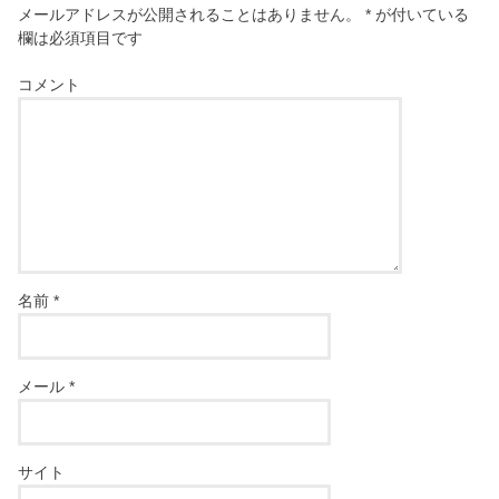
メールアドレスが公開されることはありません。
*
が付いている
欄は必須項目です
コメント
名前
*
メール
*
サイト