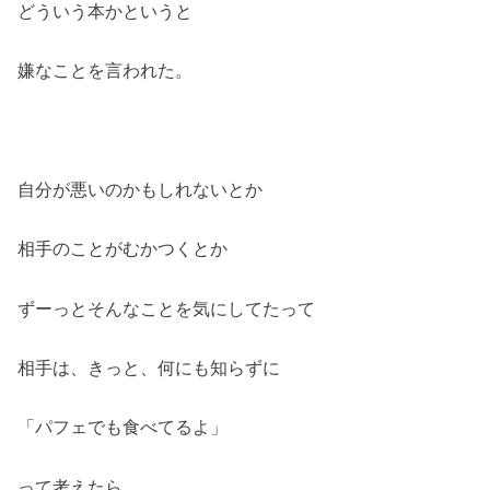
どういう本かというと
嫌なことを言われた。
自分が悪いのかもしれないとか
相手のことがむかつくとか
ずーっとそんなことを気にしてたって
相手は、きっと、何にも知らずに
「パフェでも食べてるよ」
って考えたら、