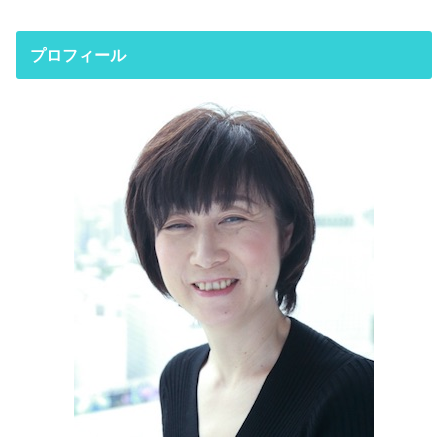
プロフィール