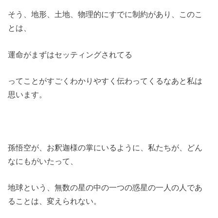
そう、地形、土地、物理的にすでに制約があり、このこ
とは、
運命がまずはセッティングされてる
ってことがすごくわかりやすく伝わってくるなあと私は
思います。
孫悟空が、お釈迦様の掌にいるように、私たちが、どん
なにもがいたって、
地球という、無数の星の中の一つの惑星の一人の人であ
ることは、変えられない。