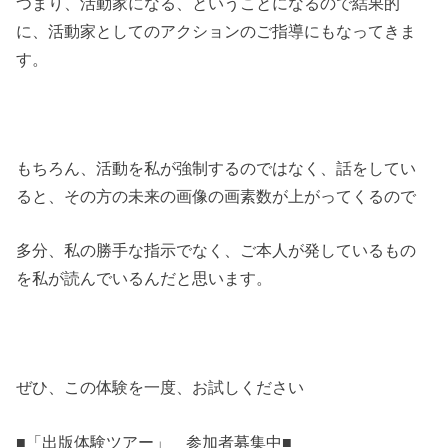
つまり、活動家になる、ということになるので結果的
に、活動家としてのアクションのご指導にもなってきま
す。
もちろん、活動を私が強制するのではなく、話をしてい
ると、その方の未来の画像の画素数が上がってくるので
多分、私の勝手な指示でなく、ご本人が発しているもの
を私が読んでいるんだと思います。
ぜひ、この体験を一度、お試しください
■「出版体験ツアー」 参加者募集中■