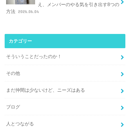
え、メンバーのやる気を引き出す8つの
方法
2026.06.04
カテゴリー
そういうことだったのか！
その他
まだ仲間は少ないけど、ニーズはある
ブログ
人とつながる