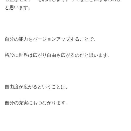
と思います。
自分の能力をバージョンアップすることで、
格段に世界は広がり自由も広がるのだと思います。
自由度が広がるということは、
自分の充実にもつながります。