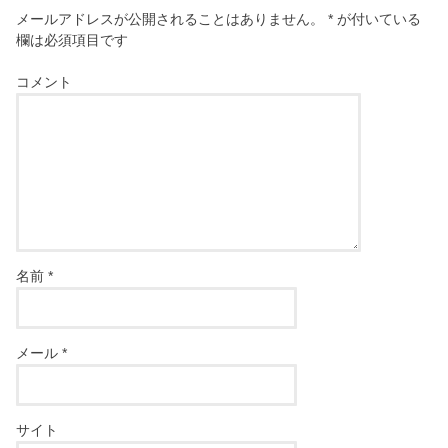
メールアドレスが公開されることはありません。
*
が付いている
欄は必須項目です
コメント
名前
*
メール
*
サイト