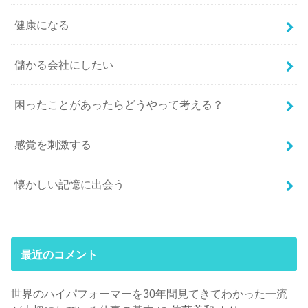
健康になる
儲かる会社にしたい
困ったことがあったらどうやって考える？
感覚を刺激する
懐かしい記憶に出会う
最近のコメント
世界のハイパフォーマーを30年間見てきてわかった一流