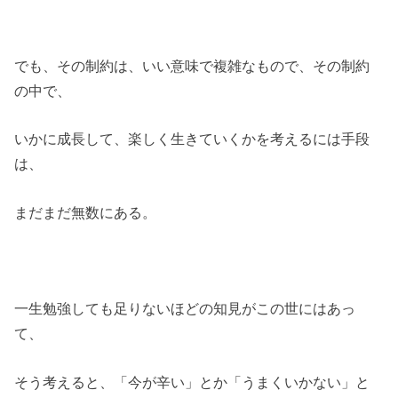
でも、その制約は、いい意味で複雑なもので、その制約
の中で、
いかに成長して、楽しく生きていくかを考えるには手段
は、
まだまだ無数にある。
一生勉強しても足りないほどの知見がこの世にはあっ
て、
そう考えると、「今が辛い」とか「うまくいかない」と