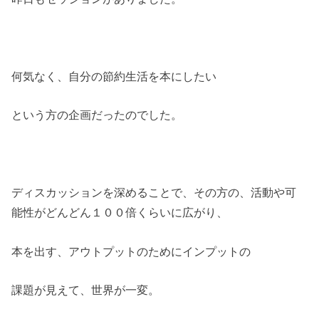
何気なく、自分の節約生活を本にしたい
という方の企画だったのでした。
ディスカッションを深めることで、その方の、活動や可
能性がどんどん１００倍くらいに広がり、
本を出す、アウトプットのためにインプットの
課題が見えて、世界が一変。