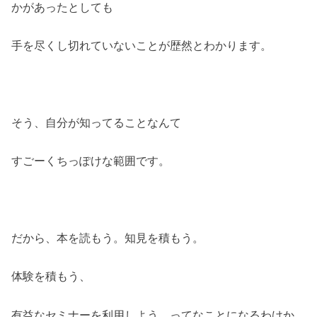
かがあったとしても
手を尽くし切れていないことが歴然とわかります。
そう、自分が知ってることなんて
すごーくちっぽけな範囲です。
だから、本を読もう。知見を積もう。
体験を積もう、
有益なセミナーを利用しよう。ってなことになるわけか