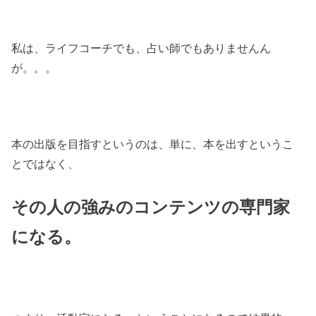
私は、ライフコーチでも、占い師でもありませんん
が。。。
本の出版を目指すというのは、単に、本を出すというこ
とではなく、
その人の強みのコンテンツの専門家
になる。