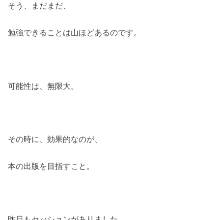
そう、まだまだ、
勉強できることは山ほどあるのです。
可能性は、無限大。
その時に、効果的なのが、
本の出版を目指すこと。
昨日もセッションがありました。