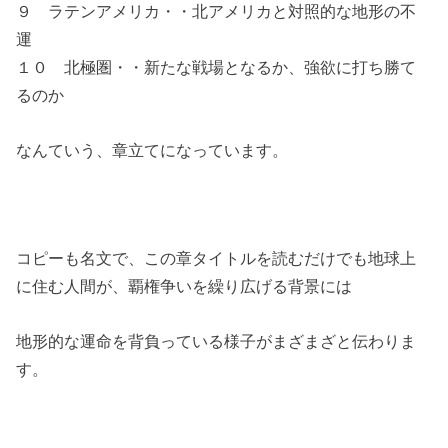
９ ラテンアメリカ・・北アメリカと対照的な地形の不
運
１０ 北極圏・・新たな戦場となるか、強欲に打ち勝て
るのか
なんていう、章立てになっています。
コピーも名文で、この章タイトルを読むだけでも地球上
に住む人間が、覇権争いを繰り広げる背景には
地形的な運命を背負っている様子がまざまざと伝わりま
す。