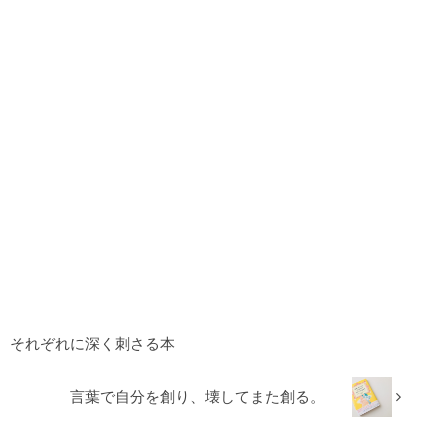
、それぞれに深く刺さる本
言葉で自分を創り、壊してまた創る。