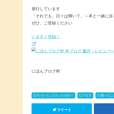
発行しています
「それでも、日々は輝いて。～本と一緒に歩
ぜひ、ご登録ください
いますぐ登録！
にほんブログ村
そういうことだったのか！
ブログ
困ったこ
ツイート