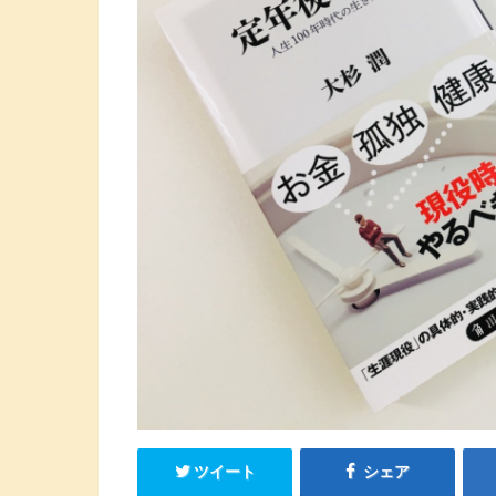
ツイート
シェア