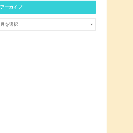
アーカイブ