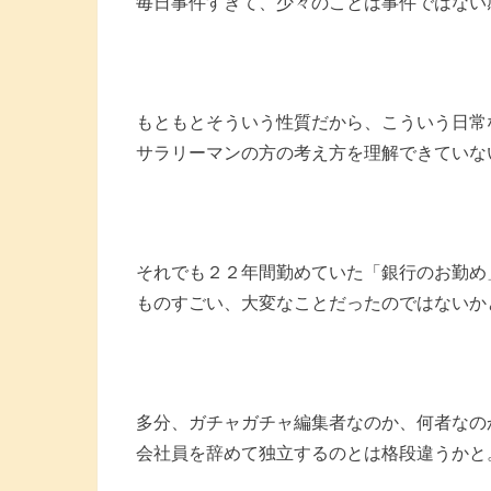
毎日事件すぎて、少々のことは事件ではない
もともとそういう性質だから、こういう日常
サラリーマンの方の考え方を理解できていな
それでも２２年間勤めていた「銀行のお勤め
ものすごい、大変なことだったのではないか
多分、ガチャガチャ編集者なのか、何者なの
会社員を辞めて独立するのとは格段違うかと