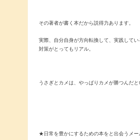
その著者が書く本だから説得力あります。
実際、自分自身が方向転換して、実践してい
対策がとってもリアル。
うさぎとカメは、やっぱりカメが勝つんだと
★日常を豊かにするための本をと出会うメー