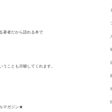
る著者だから語れる本で
いうことも示唆してくれます。
ルマガジン★