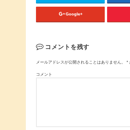
Google+
コメントを残す
メールアドレスが公開されることはありません。
*
コメント