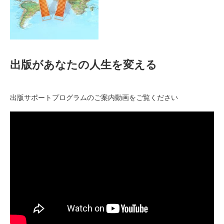
出版があなたの人生を変える
出版サポートプログラムのご案内動画をご覧ください