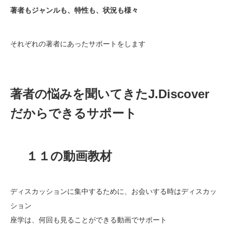
著者もジャンルも、特性も、状況も様々
それぞれの著者にあったサポートをします
著者の悩みを聞いてきたJ.Discover
だからできるサポート
１１の動画教材
ディスカッションに集中するために、お会いする時はディスカッ
ション
座学は、何回も見ることができる動画でサポート