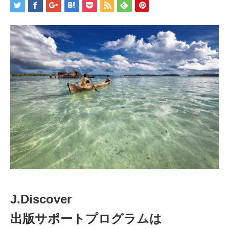
J.Discover
出版サポートプログラムは