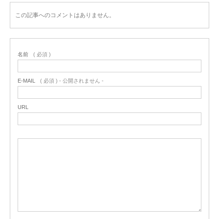
この記事へのコメントはありません。
名前
( 必須 )
E-MAIL
( 必須 ) - 公開されません -
URL