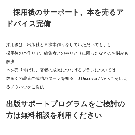
採用後のサーポート、本を売るア
ドバイス完備
採用後は、出版社と直接本作りをしていただいてもよし
採用後の本作りで、編集者とのやりとりに困ったなどのお悩みも
解決
本を売り伸ばし、著者の成長につなげるプランについては
数多くの著者の成功パターンを知る、J.Discoverだからこそ伝え
るノウハウをご提供
出版サポートプログラムをご検討の
方は無料相談を利用ください