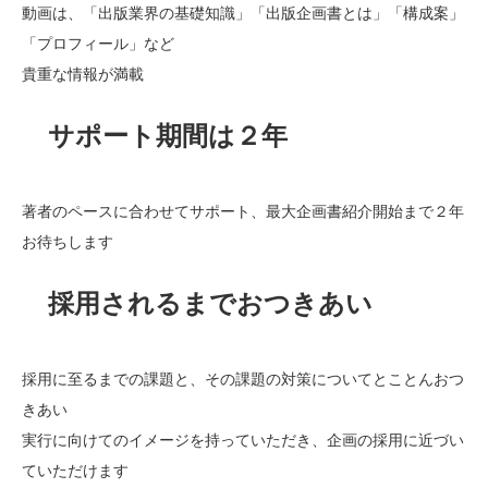
動画は、「出版業界の基礎知識」「出版企画書とは」「構成案」
「プロフィール」など
貴重な情報が満載
サポート期間は２年
著者のペースに合わせてサポート、最大企画書紹介開始まで２年
お待ちします
採用されるまでおつきあい
採用に至るまでの課題と、その課題の対策についてとことんおつ
きあい
実行に向けてのイメージを持っていただき、企画の採用に近づい
ていただけます