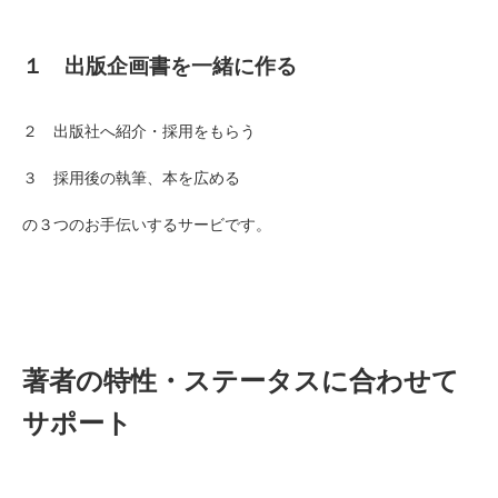
１ 出版企画書を一緒に作る
２ 出版社へ紹介・採用をもらう
３ 採用後の執筆、本を広める
の３つのお手伝いするサービです。
著者の特性・ステータスに合わせて
サポート