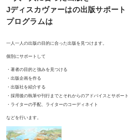
Jディスカヴァーはの出版サポート
プログラムは
一人一人の出版の目的に合った出版を見つけます。
個別にサポートして
・著者の目的と強みを見つける
・出版企画を作る
・出版社を紹介する
・採用後の執筆や刊行までとそれからのアドバイスとサポート
・ライターの手配、ライターのコーディネイト
などを行います。