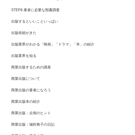
STEP8.著者に必要な類書調査
出版するといいこといっぱい
出版依頼がきた
出版業界がわかる「映画」「ドラマ」「本」の紹介
出版業界を知る
商業出版するための講座
商業出版について
商業出版の著者になろう
商業出版本の紹介
商業出版：企画のヒント
商業出版：城村典子の日記