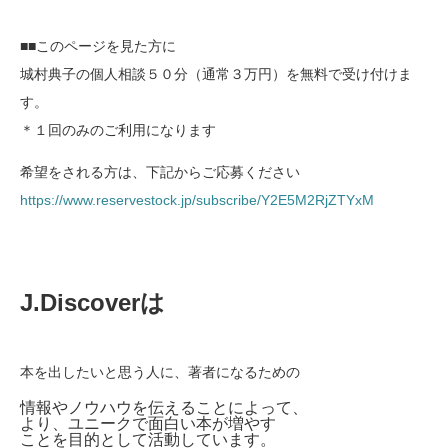
■■このページを見た方に
城村典子の個人相談５０分（通常３万円）を無料で受け付けま
す。
＊１回のみのご利用になります
希望をされる方は、下記からご応募ください
https://www.reservestock.jp/subscribe/Y2E5M2RjZTYxM
J.Discoverは
本を出したいと思う人に、著者になるための
情報やノウハウを伝えることによって、
より、ユニークで面白い本が増やす
ことを目的として活動しています。