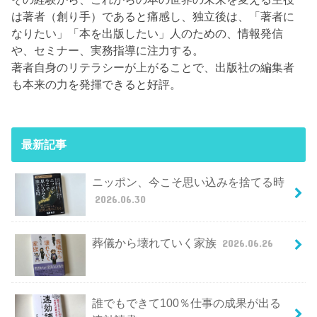
は著者（創り手）であると痛感し、独立後は、「著者に
なりたい」「本を出版したい」人のための、情報発信
や、セミナー、実務指導に注力する。
著者自身のリテラシーが上がることで、出版社の編集者
も本来の力を発揮できると好評。
最新記事
ニッポン、今こそ思い込みを捨てる時
2026.06.30
葬儀から壊れていく家族
2026.06.26
誰でもできて100％仕事の成果が出る