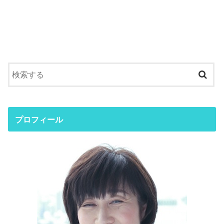
プロフィール