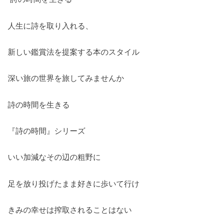
人生に詩を取り入れる、
新しい鑑賞法を提案する本のスタイル
深い旅の世界を旅してみませんか
詩の時間を生きる
『詩の時間』シリーズ
いい加減なその辺の粗野に
足を放り投げたまま好きに歩いて行け
きみの幸せは搾取されることはない