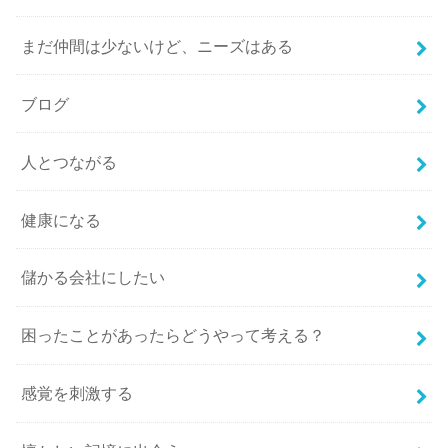
まだ仲間は少ないけど、ニーズはある
ブログ
人とつながる
健康になる
儲かる会社にしたい
困ったことがあったらどうやって考える？
感覚を刺激する