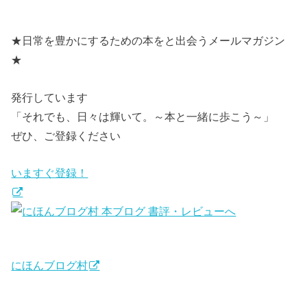
★日常を豊かにするための本をと出会うメールマガジン
★
発行しています
「それでも、日々は輝いて。～本と一緒に歩こう～」
ぜひ、ご登録ください
いますぐ登録！
にほんブログ村