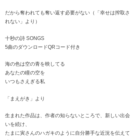
だから奪われても奪い返す必要がない（「幸せは搾取さ
れない」より）
十秒の詩 SONGS
5曲のダウンロードQRコード付き
海の色は空の青を映してる
あなたの瞳の空を
いつもさえぎる私
「まえがき」より
生まれた作品は、作者の知らないところで、新しい出会
いを続け、
たまに寅さんのハガキのように自分勝手な近況を伝えて