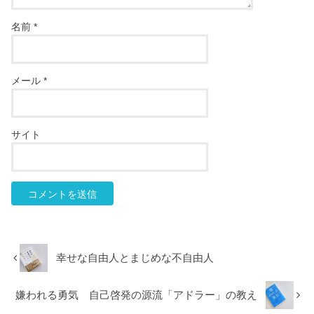
名前
*
メール
*
サイト
幸せな自由人とまじめな不自由人
嫌われる勇気 自己啓発の源流「アドラー」の教え