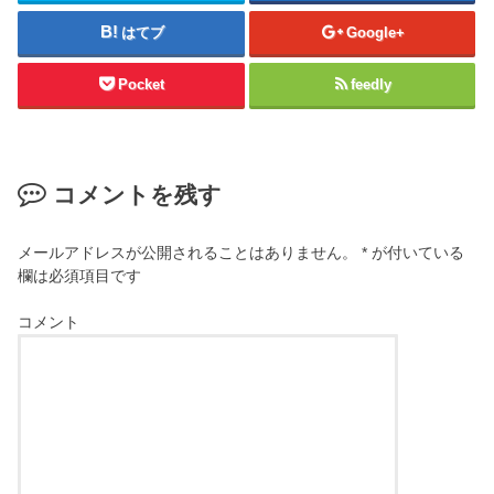
はてブ
Google+
Pocket
feedly
コメントを残す
メールアドレスが公開されることはありません。
*
が付いている
欄は必須項目です
コメント