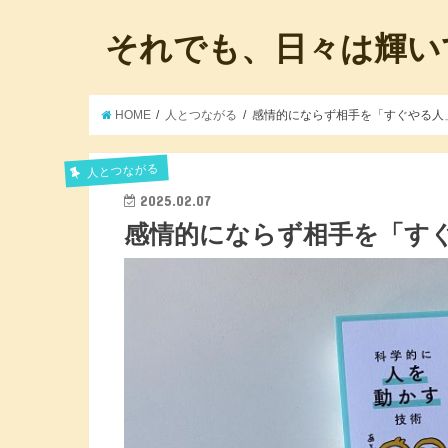
それでも、日々は輝い
HOME
人とつながる
感情的にならず相手を「すぐやる人
人とつながる
2025.02.07
感情的にならず相手を「すぐ