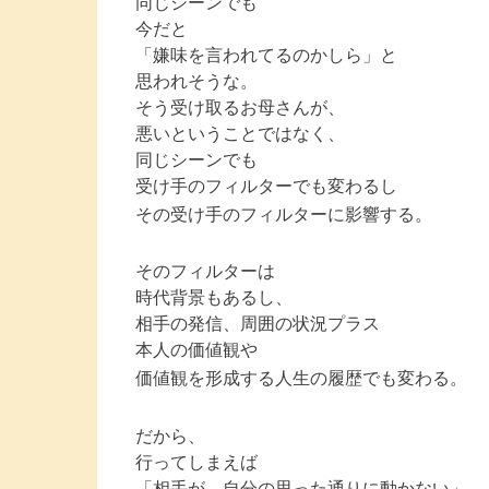
同じシーンでも
今だと
「嫌味を言われてるのかしら」と
思われそうな。
そう受け取るお母さんが、
悪いということではなく、
同じシーンでも
受け手のフィルターでも変わるし
その受け手のフィルターに影響する。
そのフィルターは
時代背景もあるし、
相手の発信、周囲の状況プラス
本人の価値観や
価値観を形成する人生の履歴でも変わる。
だから、
行ってしまえば
「相手が、自分の思った通りに動かない」