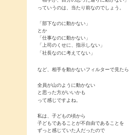
っていうのは、当たり前なのでしょう。
「部下なのに動かない」
とか
「仕事なのに動かない」
「上司のくせに、指示しない」
「社長なのに考えてない」
など、相手を動かないフィルターで見たら
全員が山のように動かない
と思った方がいいかも
って感じですよね。
私は、子どもの頃から
子どもであることが不自由であることを
ずっと感じていた人だったので