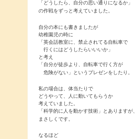
「どうしたら、自分の思い通りになるか」
の作戦をずっと考えていました。
自分の本にも書きましたが
幼稚園児の時に
「英会話教室に、禁止されてる自転車で
行くにはどうしたらいいいか」
と考え
「自分が徒歩より、自転車で行く方が
危険がない」というプレゼンをしたり。
私の場合は、体当たりで
どうやって、人に動いてもらうか
考えていました。
「科学的に人を動かす技術」とありますが、
まさしくです。
なるほど