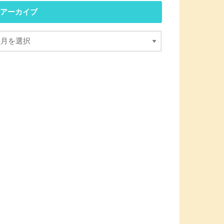
アーカイブ