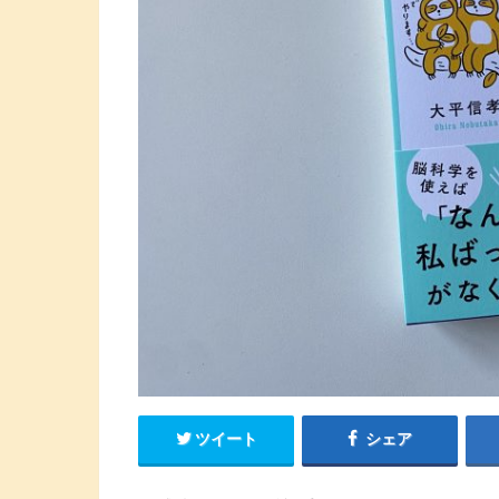
ツイート
シェア