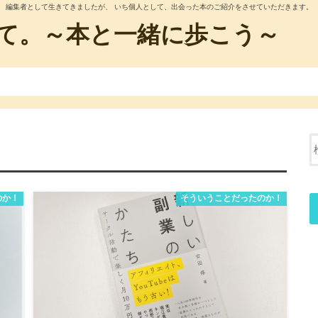
編集者として生きてきましたが、 いち個人として、出会った本のご紹介をさせていただきます。
て。～本と一緒に歩こう～
のか！
そういうことだったのか！