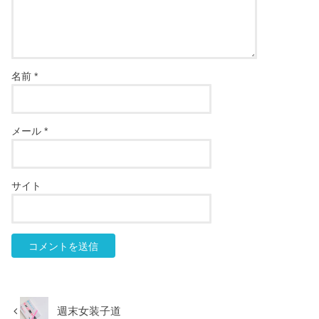
名前
*
メール
*
サイト
週末女装子道