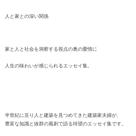
人と家との深い関係
家と人と社会を洞察する視点の奥の愛情に
人生の味わいが感じられるエッセイ集。
半世紀に亘り人と建築を見つめてきた建築家夫婦が、
豊富な知識と抜群の風刺で語る待望のエッセイ集です。