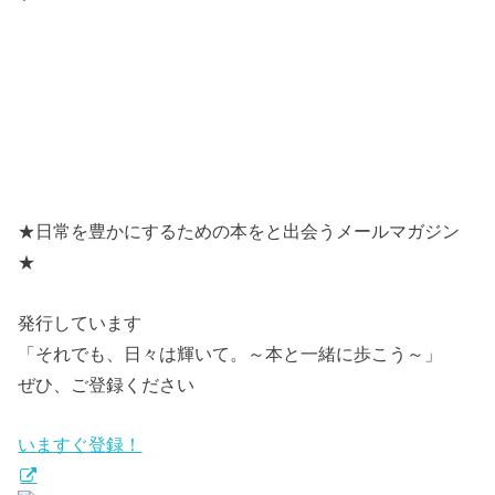
★日常を豊かにするための本をと出会うメールマガジン
★
発行しています
「それでも、日々は輝いて。～本と一緒に歩こう～」
ぜひ、ご登録ください
いますぐ登録！