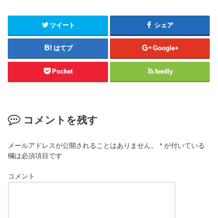
ツイート
シェア
はてブ
Google+
Pocket
feedly
コメントを残す
メールアドレスが公開されることはありません。
*
が付いている
欄は必須項目です
コメント