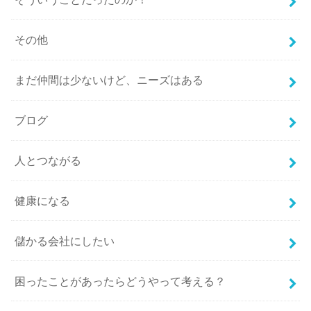
その他
まだ仲間は少ないけど、ニーズはある
ブログ
人とつながる
健康になる
儲かる会社にしたい
困ったことがあったらどうやって考える？