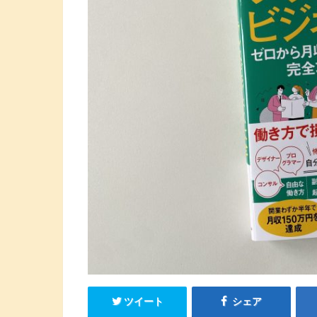
ツイート
シェア