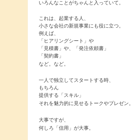
いろんなことがちゃんと入っていて。
これは、起業する人、
小さな会社の新規事業にも役に立つ。
例えば、
「ヒアリングシート」や
「見積書」や、「発注依頼書」
「契約書」
など。など。
一人で独立してスタートする時、
もちろん
提供する「スキル」
それを魅力的に見せるトークやプレゼン。
大事ですが、
何しろ「信用」が大事。