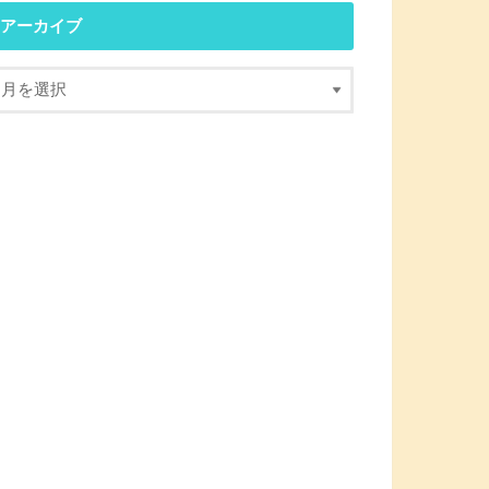
アーカイブ