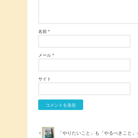
名前
*
メール
*
サイト
「やりたいこと」も「やるべきこと」