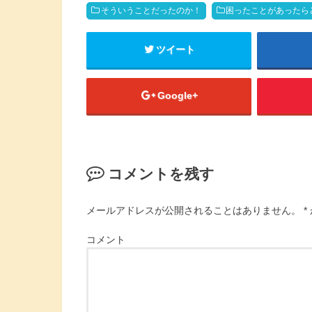
そういうことだったのか！
困ったことがあったら
ツイート
Google+
コメントを残す
メールアドレスが公開されることはありません。
*
コメント