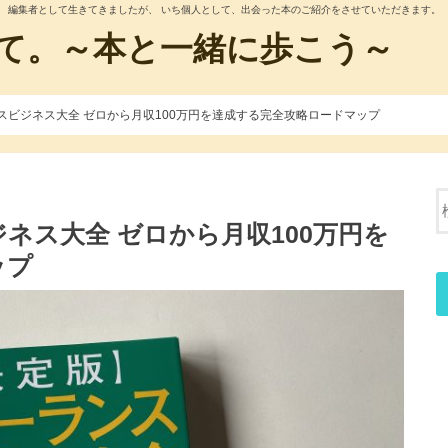
編集者として生きてきましたが、 いち個人として、出会った本のご紹介をさせていただきます。
て。～本と一緒に歩こう～
スビジネス大全 ゼロから月収100万円を達成する完全攻略ロードマップ
ネス大全 ゼロから月収100万円を
ップ