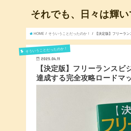
それでも、日々は輝い
HOME
そういうことだったのか！
【決定版】フリーラン
そういうことだったのか！
2025.04.11
【決定版】フリーランスビジ
達成する完全攻略ロードマ