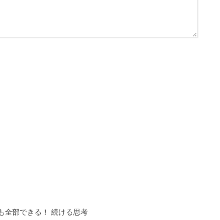
も全部できる！ 続ける思考