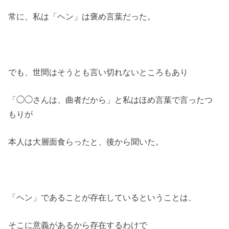
常に、私は「ヘン」は褒め言葉だった。
でも、世間はそうとも言い切れないところもあり
「◯◯さんは、曲者だから」と私はほめ言葉で言ったつ
もりが
本人は大層面食らったと、後から聞いた。
「ヘン」であることが存在しているということは、
そこに意義があるから存在するわけで