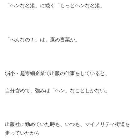
「ヘンな名湯」に続く「もっとヘンな名湯」
「へんなの！」は、褒め言葉か。
弱小・超零細企業で出版の仕事をしていると、
自分含めて、強みは「ヘン」なことしかない。
出版社に勤めていた時も、いつも、マイノリティ街道を
走っていたから