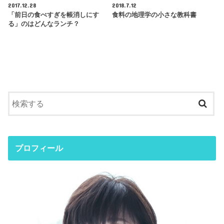
2017.12.28
2018.7.12
「前日の食べすぎを帳消しにす
食料の地理学の小さな教科書
る」のはどんなランチ？
プロフィール