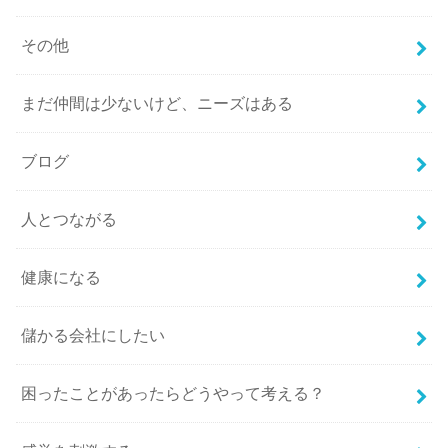
その他
まだ仲間は少ないけど、ニーズはある
ブログ
人とつながる
健康になる
儲かる会社にしたい
困ったことがあったらどうやって考える？