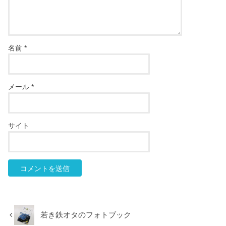
名前
*
メール
*
サイト
若き鉄オタのフォトブック