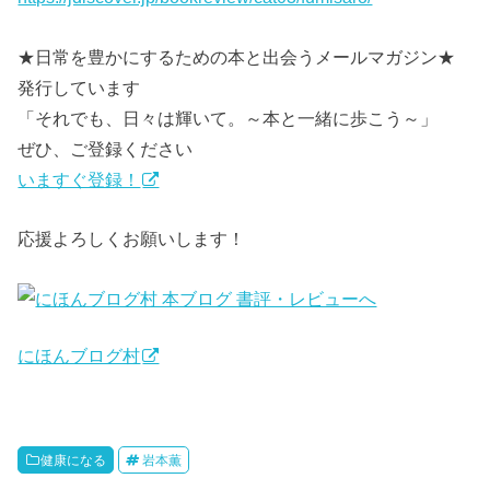
★日常を豊かにするための本と出会うメールマガジン★
発行しています
「それでも、日々は輝いて。～本と一緒に歩こう～」
ぜひ、ご登録ください
いますぐ登録！
応援よろしくお願いします！
にほんブログ村
健康になる
岩本薫