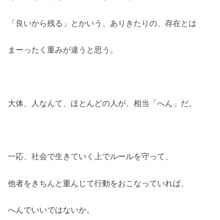
「良いから残る」とかいう、ありきたりの、存在とは
まーったく重みが違うと思う。
大体、人なんて、ほとんどの人が、相当「へん」だ。
一応、社会で生きていく上でルールを守って、
他者をきちんと重んじて行動をおこなっていれば、
へんでいいではないか。