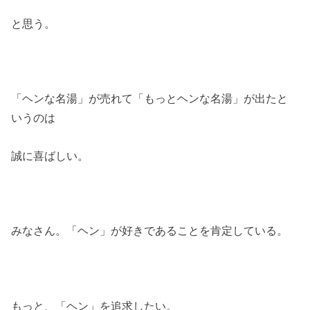
と思う。
「ヘンな名湯」が売れて「もっとヘンな名湯」が出たと
いうのは
誠に喜ばしい。
みなさん。「ヘン」が好きであることを肯定している。
もっと、「ヘン」を追求したい。