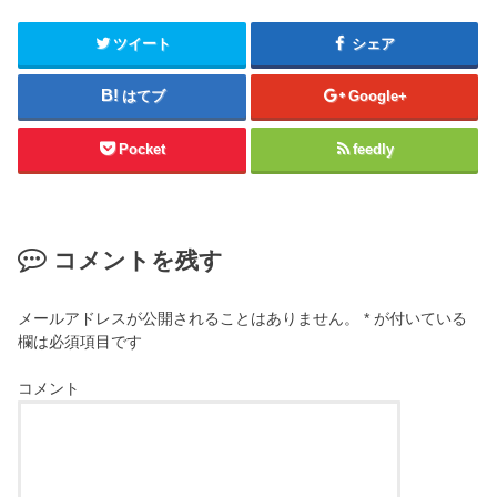
ツイート
シェア
はてブ
Google+
Pocket
feedly
コメントを残す
メールアドレスが公開されることはありません。
*
が付いている
欄は必須項目です
コメント