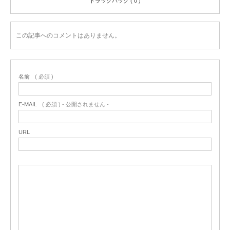
トラックバック ( 0 )
この記事へのコメントはありません。
名前
( 必須 )
E-MAIL
( 必須 ) - 公開されません -
URL