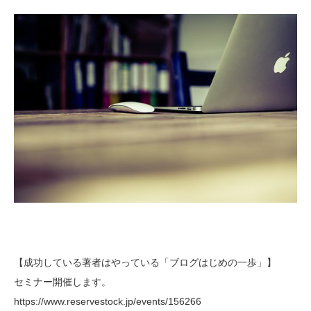
【成功している著者はやっている「ブログはじめの一歩」】
セミナー開催します。
https://www.reservestock.jp/events/156266