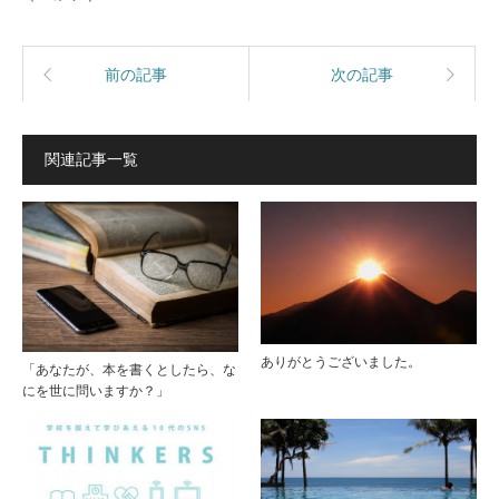
前の記事
次の記事
関連記事一覧
ありがとうございました。
「あなたが、本を書くとしたら、な
にを世に問いますか？」