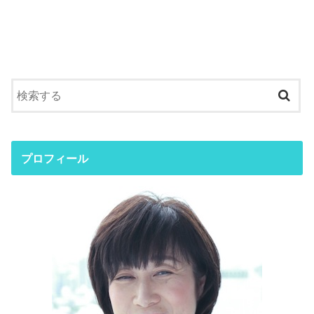
プロフィール