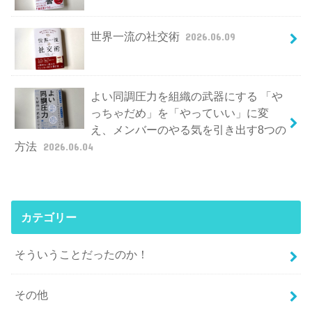
世界一流の社交術
2026.06.09
よい同調圧力を組織の武器にする 「や
っちゃだめ」を「やっていい」に変
え、メンバーのやる気を引き出す8つの
方法
2026.06.04
カテゴリー
そういうことだったのか！
その他