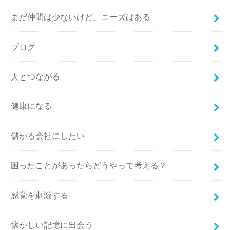
まだ仲間は少ないけど、ニーズはある
ブログ
人とつながる
健康になる
儲かる会社にしたい
困ったことがあったらどうやって考える？
感覚を刺激する
懐かしい記憶に出会う