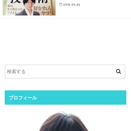
2016.09.06
プロフィール