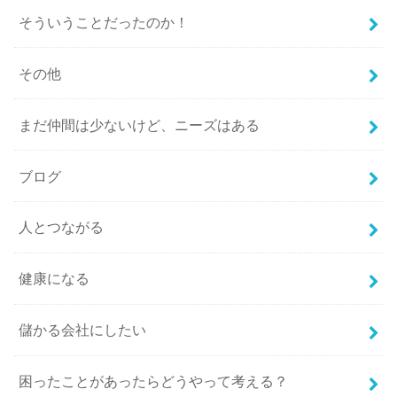
そういうことだったのか！
その他
まだ仲間は少ないけど、ニーズはある
ブログ
人とつながる
健康になる
儲かる会社にしたい
困ったことがあったらどうやって考える？