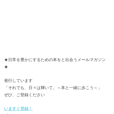
★日常を豊かにするための本をと出会うメールマガジン
★
発行しています
「それでも、日々は輝いて。～本と一緒に歩こう～」
ぜひ、ご登録ください
いますぐ登録！