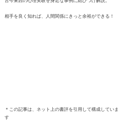
古今東西の心理実験を身近な事例に結びつけ解説。
相手を良く知れば、人間関係にきっと余裕ができる！
＊この記事は、ネット上の書評を引用して構成していま
す