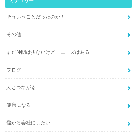
カテゴリー
そういうことだったのか！
その他
まだ仲間は少ないけど、ニーズはある
ブログ
人とつながる
健康になる
儲かる会社にしたい