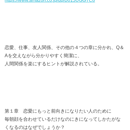
恋愛、仕事、友人関係、その他の４つの章に分かれ、Q＆
Aを交えながら分かりやすく簡潔に、
人間関係を楽にするヒントが解説されている。
第１章 恋愛にもっと前向きになりたい人のために
毎朝顔を合わせているだけなのにきになってしかたがな
くなるのはなぜでしょうか？