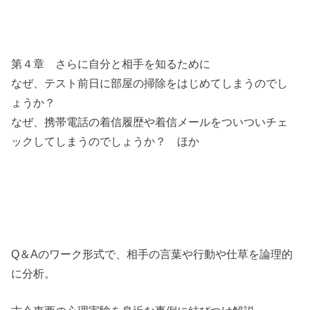
第４章 さらに自分と相手を知るために
なぜ、テスト前日に部屋の掃除をはじめてしまうのでし
ょうか？
なぜ、携帯電話の着信履歴や着信メールをついついチェ
ックしてしまうのでしょうか？ ほか
Q＆Aのワーク形式で、相手の言葉や行動や仕草を論理的
に分析。