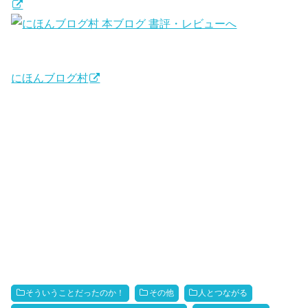
にほんブログ村
そういうことだったのか！
その他
人とつながる