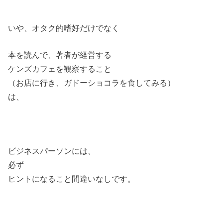
いや、オタク的嗜好だけでなく
本を読んで、著者が経営する
ケンズカフェを観察すること
（お店に行き、ガドーショコラを食してみる）
は、
ビジネスパーソンには、
必ず
ヒントになること間違いなしです。