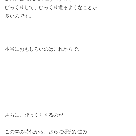
びっくりして、ひっくり返るようなことが
多いのです。
本当におもしろいのはこれからで、
さらに、びっくりするのが
この本の時代から、さらに研究が進み