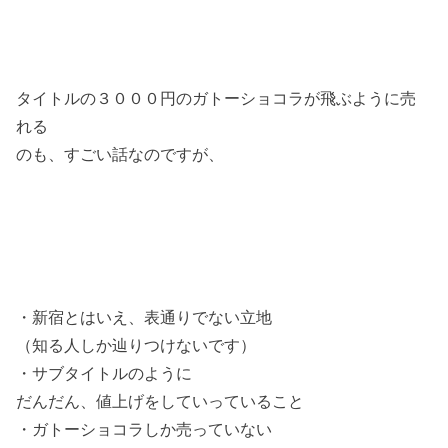
タイトルの３０００円のガトーショコラが飛ぶように売
れる
のも、すごい話なのですが、
・新宿とはいえ、表通りでない立地
（知る人しか辿りつけないです）
・サブタイトルのように
だんだん、値上げをしていっていること
・ガトーショコラしか売っていない