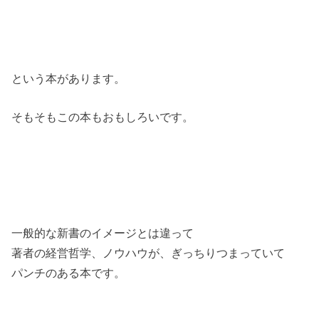
という本があります。
そもそもこの本もおもしろいです。
一般的な新書のイメージとは違って
著者の経営哲学、ノウハウが、ぎっちりつまっていて
パンチのある本です。