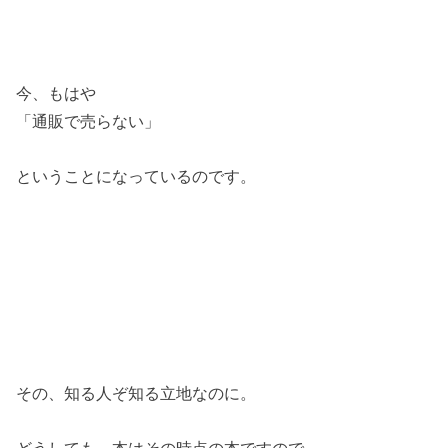
今、もはや
「通販で売らない」
ということになっているのです。
その、知る人ぞ知る立地なのに。
どうしても、本はその時点の本ですので