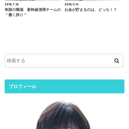
2018.7.18
2018.9.14
奇跡の職場 新幹線清掃チームの
お金が貯まるのは、どっち！？
＂働く誇り＂
プロフィール