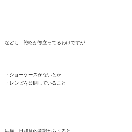
なども、戦略が際立ってるわけですが
・ショーケースがないとか
・レシピを公開していること
結構、日和見的常識からすると