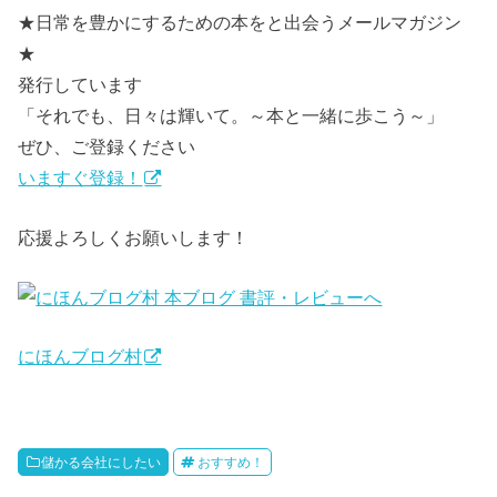
★日常を豊かにするための本をと出会うメールマガジン
★
発行しています
「それでも、日々は輝いて。～本と一緒に歩こう～」
ぜひ、ご登録ください
いますぐ登録！
応援よろしくお願いします！
にほんブログ村
儲かる会社にしたい
おすすめ！