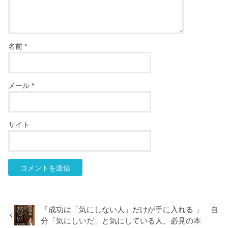
名前
*
メール
*
サイト
「成功は「気にしない人」だけが手に入れる 」 自
分「気にしいだ」と気にしている人、必見の本