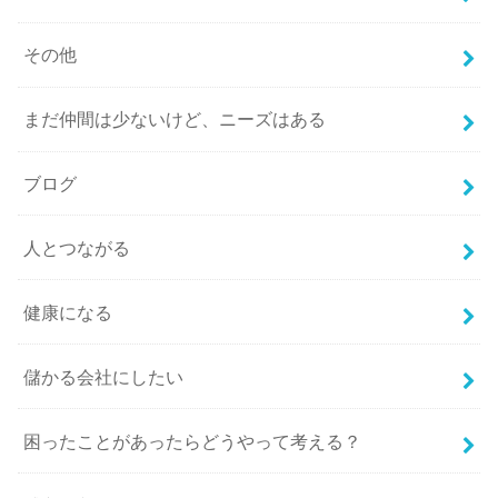
その他
まだ仲間は少ないけど、ニーズはある
ブログ
人とつながる
健康になる
儲かる会社にしたい
困ったことがあったらどうやって考える？