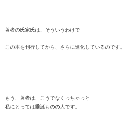
著者の氏家氏は、そういうわけで
この本を刊行してから、さらに進化しているのです。
もう、著者は、こうでなくっちゃっと
私にとっては垂涎ものの人です。