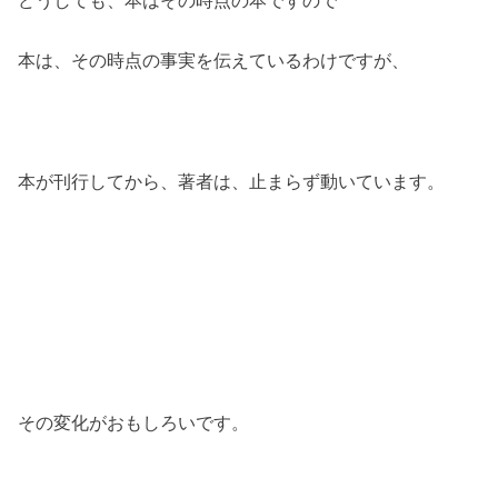
本は、その時点の事実を伝えているわけですが、
本が刊行してから、著者は、止まらず動いています。
その変化がおもしろいです。