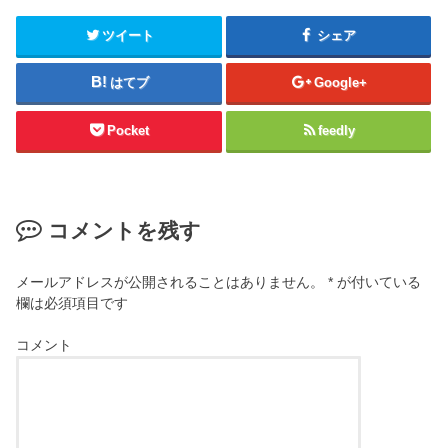
ツイート
シェア
はてブ
Google+
Pocket
feedly
コメントを残す
メールアドレスが公開されることはありません。
*
が付いている
欄は必須項目です
コメント