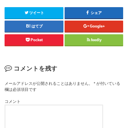
ツイート
シェア
はてブ
Google+
Pocket
feedly
コメントを残す
メールアドレスが公開されることはありません。
*
が付いている
欄は必須項目です
コメント