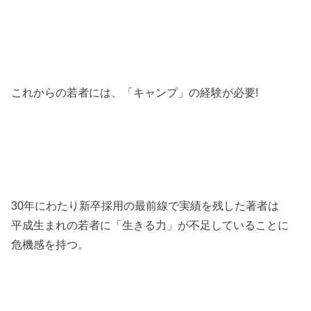
これからの若者には、「キャンプ」の経験が必要!
30年にわたり新卒採用の最前線で実績を残した著者は
平成生まれの若者に「生きる力」が不足していることに
危機感を持つ。