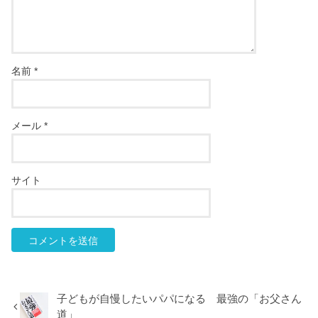
名前
*
メール
*
サイト
子どもが自慢したいパパになる 最強の「お父さん
道」