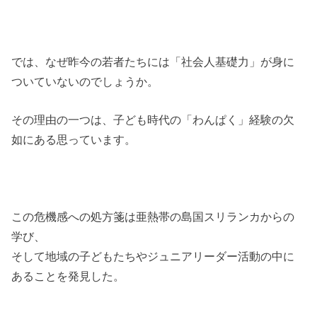
では、なぜ昨今の若者たちには「社会人基礎力」が身に
ついていないのでしょうか。
その理由の一つは、子ども時代の「わんぱく」経験の欠
如にある思っています。
この危機感への処方箋は亜熱帯の島国スリランカからの
学び、
そして地域の子どもたちやジュニアリーダー活動の中に
あることを発見した。