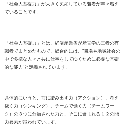
「社会人基礎力」が大きく欠如している若者が年々増え
ていることです。
「社会人基礎力」とは、経済産業省が産官学の三者の有
識者でまとめたもので、総合的には、”職場や地域社会の
中で多様な人々と共に仕事をしてゆくために必要な基礎
的な能力“と定義されています。
具体的にいうと、前に踏み出す力（アクション）、考え
抜く力（シンキング）、チームで働く力（チームワー
ク）の３つに分類された力と、そこに含まれる１２の能
力要素が謳われています。