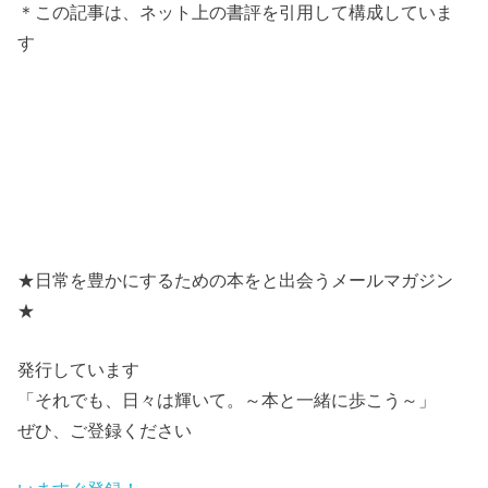
＊この記事は、ネット上の書評を引用して構成していま
す
★日常を豊かにするための本をと出会うメールマガジン
★
発行しています
「それでも、日々は輝いて。～本と一緒に歩こう～」
ぜひ、ご登録ください