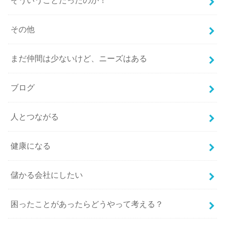
そういうことだったのか！
その他
まだ仲間は少ないけど、ニーズはある
ブログ
人とつながる
健康になる
儲かる会社にしたい
困ったことがあったらどうやって考える？