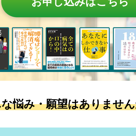
お申し込みはこちら
んな悩み・願望はありません