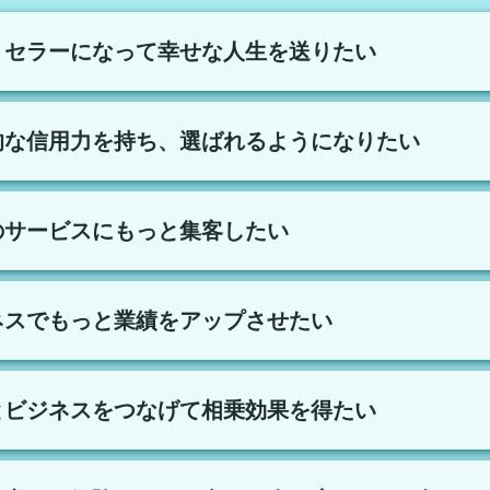
トセラーになって幸せな人生を送りたい
的な信用力を持ち、選ばれるようになりたい
のサービスにもっと集客したい
ネスでもっと業績をアップさせたい
とビジネスをつなげて相乗効果を得たい