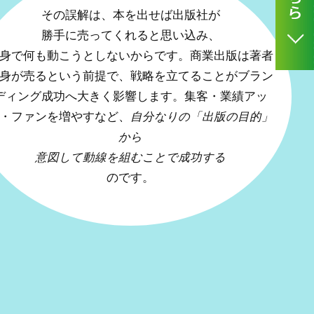
その誤解は、本を出せば出版社が
勝手に売ってくれると思い込み、
身で何も動こうとしないからです。
商業出版は著者
身が売るという前提で、戦略を立てることがブラン
ディング成功へ大きく影響します。
集客・業績アッ
・ファンを増やすなど、
自分なりの「出版の目的」
から
意図して動線を組むことで成功する
のです。