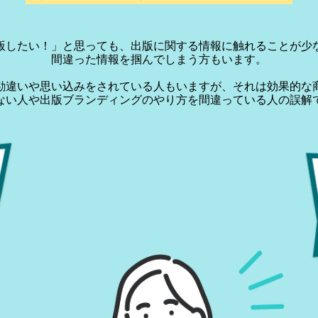
版したい！」と思っても、出版に関する情報に触れることが少
間違った情報を掴んでしまう方もいます。
勘違いや思い込みをされている人もいますが、それは効果的な
ない人や出版ブランディングのやり方を間違っている人の誤解