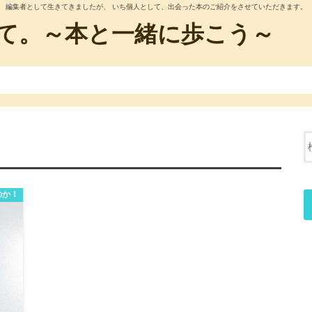
編集者として生きてきましたが、 いち個人として、出会った本のご紹介をさせていただきます。
て。～本と一緒に歩こう～
のか！